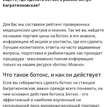
Багратионовская?
Для Вас мы составили рейтинг проверенных
медицинских центров и клиник. Так же вы найдете
на нашем портале цены на ботокс и его аналоги,
информацию об акциях и контакты, где его сделать.
Лучшие косметологи, ответы на часто задаваемые
вопросы, подготовка и реабилитация, как проходит
процедура - максимально полная информация
только на нашем ресурсе «Ботокс-Можно».
Что такое ботокс, и как он действует
Если вы собираетесь сделать ботокс на станции
Багратионовская, важно прежде всего понимать, на
чем основано действие ботокса. Ботокс - это
эффективный и наиболее изученный на
сегодняшний день миорелаксирующий препарат,