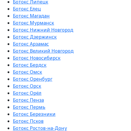
Ботокс Липецк
Ботокс Елец
Ботокс Магадан
Ботокс Мурманск
Ботокс Нижний Новгород
Ботокс Дзержинск
Ботокс Арзамас
Ботокс Великий Новгород
Ботокс Новосибирск
Ботокс Бердск
Ботокс Омск
Ботокс Оренбург
Ботокс Орск
Ботокс Орёл
Ботокс Пенза
Ботокс Пермь
Ботокс Березники
Ботокс Псков
Ботокс Ростов-на-Дону