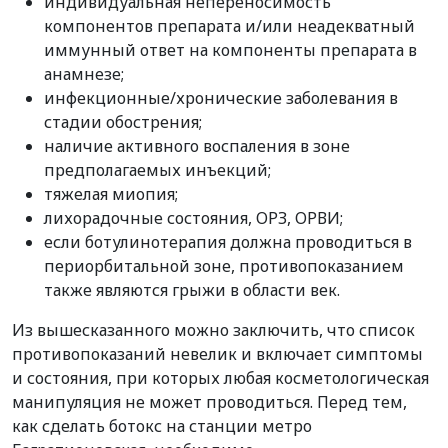
индивидуальная непереносимость
компонентов препарата и/или неадекватный
иммунный ответ на компоненты препарата в
анамнезе;
инфекционные/хронические заболевания в
стадии обострения;
наличие активного воспаления в зоне
предполагаемых инъекций;
тяжелая миопия;
лихорадочные состояния, ОРЗ, ОРВИ;
если ботулинотерапия должна проводиться в
периорбитальной зоне, противопоказанием
также являются грыжи в области век.
Из вышесказанного можно заключить, что список
противопоказаний невелик и включает симптомы
и состояния, при которых любая косметологическая
манипуляция не может проводиться. Перед тем,
как сделать ботокс на станции метро