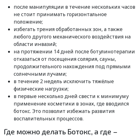
после манипуляции в течение нескольких часов
не стоит принимать горизонтальное
положение;
избегать трения обработанных зон, а также
любого другого механического воздействия на
области инвазий;
на протяжении 14 дней после ботулинотерапии
отказаться от посещения солярия, сауны,
продолжительного нахождения под прямыми
солнечными лучами;
в течение 2 недель исключить тяжёлые
физические нагрузки;
в первые несколько дней свести к минимуму
применение косметики в зонах, где вводился
ботокс. Это позволит избежать развития
воспалительных процессов.
Где можно делать Ботокс, а где –