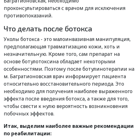
Багратионовская, необходимо
проконсультироваться с врачом для исключения
противопоказаний.
Что делать после ботокса
Уколы ботокса - это малоинвазивная манипуляция,
предполагающая травматизацию кожи, хоть и
незначительную. Кроме того, сам препарат на
основе ботулотоксина обладает некоторыми
особенностями. Поэтому после ботулинотерапии на
м. Багратионовская врач информирует пациента
относительно восстановительного периода. Это
необходимо для получения наиболее выраженного
эффекта после введения ботокса, а также для того,
чтобы свести к нулю вероятность возникновения
побочных эффектов.
Итак, выделим наиболее важные рекомендации
по реабилитации: