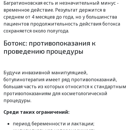
Багратионовская есть и незначительный минус -
временное действие. Результат держится в
среднем от 4 месяцев до года, но у большинства
пациентов продолжительность действия ботокса
сохраняется около полугода.
Ботокс: противопоказания к
проведению процедуры
Будучи инвазивной манипуляцией,
ботулинотерапия имеет ряд противопоказаний,
большая часть из которых относится к стандартным
противопоказаниям для косметологической
процедуры.
Среди таких ограничений:
период беременности и лактации;