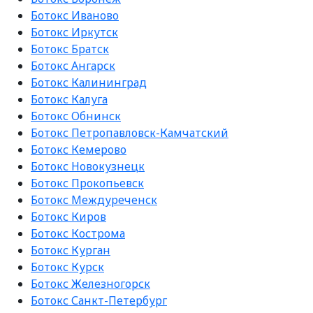
Ботокс Иваново
Ботокс Иркутск
Ботокс Братск
Ботокс Ангарск
Ботокс Калининград
Ботокс Калуга
Ботокс Обнинск
Ботокс Петропавловск-Камчатский
Ботокс Кемерово
Ботокс Новокузнецк
Ботокс Прокопьевск
Ботокс Междуреченск
Ботокс Киров
Ботокс Кострома
Ботокс Курган
Ботокс Курск
Ботокс Железногорск
Ботокс Санкт-Петербург