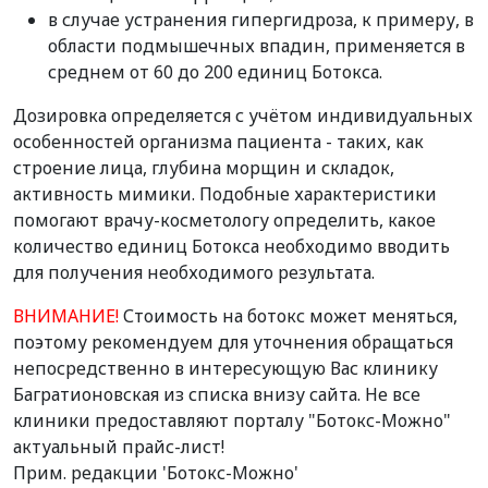
в случае устранения гипергидроза, к примеру, в
области подмышечных впадин, применяется в
среднем от 60 до 200 единиц Ботокса.
Дозировка определяется с учётом индивидуальных
особенностей организма пациента - таких, как
строение лица, глубина морщин и складок,
активность мимики. Подобные характеристики
помогают врачу-косметологу определить, какое
количество единиц Ботокса необходимо вводить
для получения необходимого результата.
ВНИМАНИЕ!
Стоимость на ботокс может меняться,
поэтому рекомендуем для уточнения обращаться
непосредственно в интересующую Вас клинику
Багратионовская из списка внизу сайта. Не все
клиники предоставляют порталу "Ботокс-Можно"
актуальный прайс-лист!
Прим. редакции 'Ботокс-Можно'