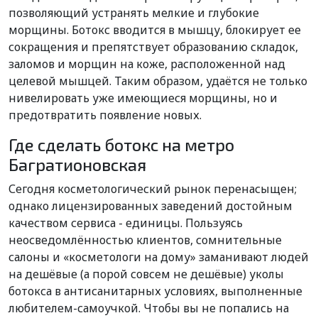
позволяющий устранять мелкие и глубокие
морщины. Ботокс вводится в мышцу, блокирует ее
сокращения и препятствует образованию складок,
заломов и морщин на коже, расположенной над
целевой мышцей. Таким образом, удаётся не только
нивелировать уже имеющиеся морщины, но и
предотвратить появление новых.
Где сделать ботокс на метро
Багратионовская
Сегодня косметологический рынок перенасыщен;
однако лицензированных заведений достойным
качеством сервиса - единицы. Пользуясь
неосведомлённостью клиентов, сомнительные
салоны и «косметологи на дому» заманивают людей
на дешёвые (а порой совсем не дешёвые) уколы
ботокса в антисанитарных условиях, выполненные
любителем-самоучкой. Чтобы вы не попались на