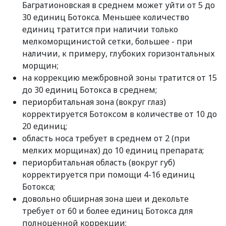
Багратионовская в среднем может уйти от 5 до
30 единиц Ботокса. Меньшее количество
единиц тратится при наличии только
мелкоморщинистой сетки, большее - при
наличии, к примеру, глубоких горизонтальных
морщин;
на коррекцию межбровной зоны тратится от 15
до 30 единиц Ботокса в среднем;
периорбитальная зона (вокруг глаз)
корректируется Ботоксом в количестве от 10 до
20 единиц;
область носа требует в среднем от 2 (при
мелких морщинах) до 10 единиц препарата;
периорбитальная область (вокруг губ)
корректируется при помощи 4-16 единиц
Ботокса;
довольно обширная зона шеи и декольте
требует от 60 и более единиц Ботокса для
полноценной коррекции;