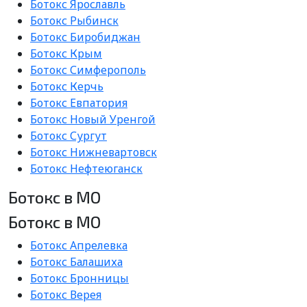
Ботокс Ярославль
Ботокс Рыбинск
Ботокс Биробиджан
Ботокс Крым
Ботокс Симферополь
Ботокс Керчь
Ботокс Евпатория
Ботокс Новый Уренгой
Ботокс Сургут
Ботокс Нижневартовск
Ботокс Нефтеюганск
Ботокс в МО
Ботокс в МО
Ботокс Апрелевка
Ботокс Балашиха
Ботокс Бронницы
Ботокс Верея