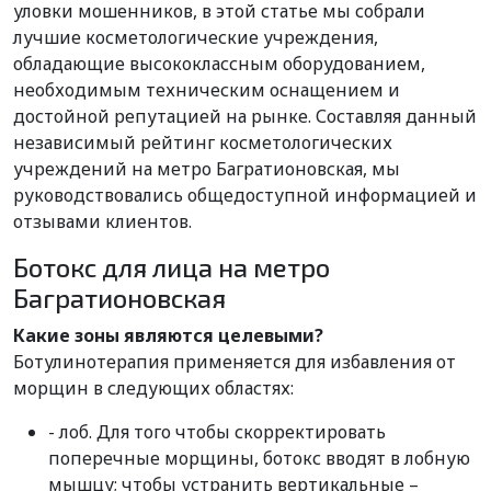
уловки мошенников, в этой статье мы собрали
лучшие косметологические учреждения,
обладающие высококлассным оборудованием,
необходимым техническим оснащением и
достойной репутацией на рынке. Составляя данный
независимый рейтинг косметологических
учреждений на метро Багратионовская, мы
руководствовались общедоступной информацией и
отзывами клиентов.
Ботокс для лица на метро
Багратионовская
Какие зоны являются целевыми?
Ботулинотерапия применяется для избавления от
морщин в следующих областях:
- лоб. Для того чтобы скорректировать
поперечные морщины, ботокс вводят в лобную
мышцу; чтобы устранить вертикальные –