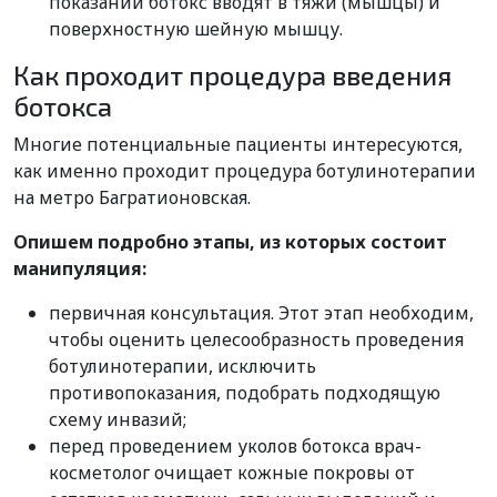
показаний ботокс вводят в тяжи (мышцы) и
поверхностную шейную мышцу.
Как проходит процедура введения
ботокса
Многие потенциальные пациенты интересуются,
как именно проходит процедура ботулинотерапии
на метро Багратионовская.
Опишем подробно этапы, из которых состоит
манипуляция:
первичная консультация. Этот этап необходим,
чтобы оценить целесообразность проведения
ботулинотерапии, исключить
противопоказания, подобрать подходящую
схему инвазий;
перед проведением уколов ботокса врач-
косметолог очищает кожные покровы от