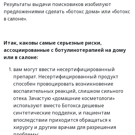
Результаты выдачи поисковиков изобилуют
предложениями сделать «ботокс дома» или «ботокс
в салоне».
Итак, каковы самые серьезные риски,
ассоциированные с ботулинотерапией на дому
или в салоне:
вам могут ввести несертифицированный
препарат. Несертифицированный продукт
способен провоцировать возникновение
воспалительных реакций, слишком сильного
отека. Зачастую «домашние косметологи»
используют вместо Ботокса дешевые
синтетические подделки, и пациентам
впоследствии приходится обращаться к
хирургу и другим врачам для разрешения
проблемы;