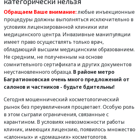
категорически нельзя
Обращаем Ваше внимание:
любые инъекционные
процедуры должны выполняться исключительно в
условиях лицензированной клиники или
медицинского центра. Инвазивные манипуляции
имеет право осуществлять только врач,
обладающий высшим медицинским образованием.
Не средним, не полученным на основе
сомнительного сертификата и других документов
неустановленного образца.
В районе метро
Багратионовская очень много предложений от
салонов и частников - будьте бдительны!
Сегодня мошеннический косметологический
рынок без преувеличения процветает. Особую роль
в этом сыграли ограничения, связанные с
карантином. В условиях невозможности работы
клиник, имеющих лицензию, появилось множество
«салонных» и «домашних» косметологов.