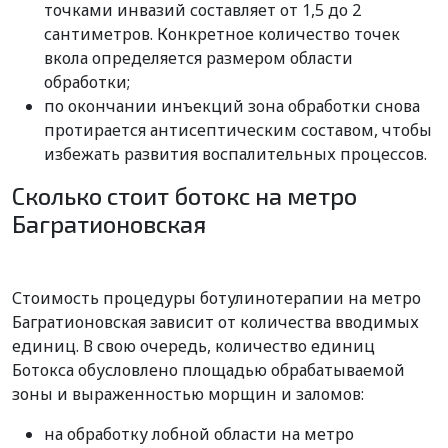
точками инвазий составляет от 1,5 до 2
сантиметров. Конкретное количество точек
вкола определяется размером области
обработки;
по окончании инъекций зона обработки снова
протирается антисептическим составом, чтобы
избежать развития воспалительных процессов.
Сколько стоит ботокс на метро
Багратионовская
Стоимость процедуры ботулинотерапии на метро
Багратионовская зависит от количества вводимых
единиц. В свою очередь, количество единиц
Ботокса обусловлено площадью обрабатываемой
зоны и выраженностью морщин и заломов:
на обработку лобной области на метро