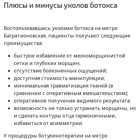
Плюсы и минусы уколов ботокса
Воспользовавшись уколами ботокса на метро
Багратионовская, пациенты получают следующие
преимущества:
быстрое избавление от мелкоморщинистой
сетки и глубоких морщин;
отсутствие болезненных ощущений;
доступная стоимость манипуляции;
минимальная травматизация тканей (в
сравнении с оперативным вмешательством);
оперативное получение видимого результата;
возможность не только устранить морщины, но
и сделать контуры отца гармоничными,
избавиться от асимметрии.
У процедуры ботулинотерапии на метро