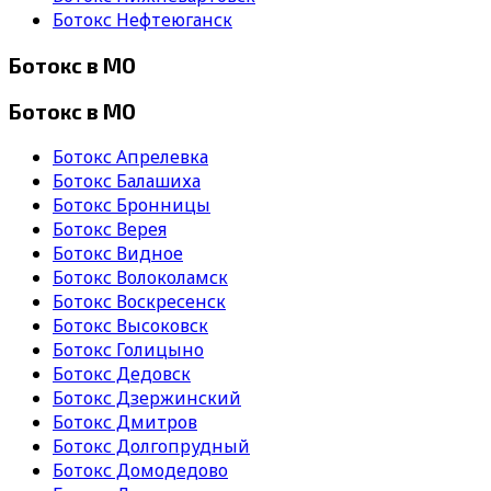
Ботокс Нефтеюганск
Ботокс в МО
Ботокс в МО
Ботокс Апрелевка
Ботокс Балашиха
Ботокс Бронницы
Ботокс Верея
Ботокс Видное
Ботокс Волоколамск
Ботокс Воскресенск
Ботокс Высоковск
Ботокс Голицыно
Ботокс Дедовск
Ботокс Дзержинский
Ботокс Дмитров
Ботокс Долгопрудный
Ботокс Домодедово