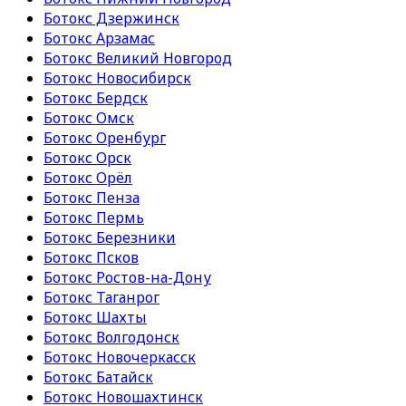
Ботокс Дзержинск
Ботокс Арзамас
Ботокс Великий Новгород
Ботокс Новосибирск
Ботокс Бердск
Ботокс Омск
Ботокс Оренбург
Ботокс Орск
Ботокс Орёл
Ботокс Пенза
Ботокс Пермь
Ботокс Березники
Ботокс Псков
Ботокс Ростов-на-Дону
Ботокс Таганрог
Ботокс Шахты
Ботокс Волгодонск
Ботокс Новочеркасск
Ботокс Батайск
Ботокс Новошахтинск