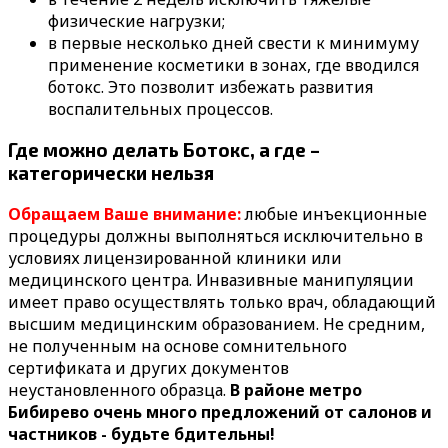
физические нагрузки;
в первые несколько дней свести к минимуму
применение косметики в зонах, где вводился
ботокс. Это позволит избежать развития
воспалительных процессов.
Где можно делать Ботокс, а где –
категорически нельзя
Обращаем Ваше внимание:
любые инъекционные
процедуры должны выполняться исключительно в
условиях лицензированной клиники или
медицинского центра. Инвазивные манипуляции
имеет право осуществлять только врач, обладающий
высшим медицинским образованием. Не средним,
не полученным на основе сомнительного
сертификата и других документов
неустановленного образца.
В районе метро
Бибирево очень много предложений от салонов и
частников - будьте бдительны!