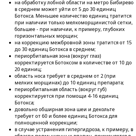
на обработку лобной области на метро Бибирево
в среднем может уйти от 5 до 30 единиц
Ботокса. Меньшее количество единиц тратится
при наличии только мелкоморщинистой сетки,
большее - при наличии, к примеру, глубоких
горизонтальных морщин;
на коррекцию межбровной зоны тратится от 15
до 30 единиц Ботокса в среднем;
периорбитальная зона (вокруг глаз)
корректируется Ботоксом в количестве от 10 до
20 единиц;
область носа требует в среднем от 2 (при
мелких морщинах) до 10 единиц препарата;
периорбитальная область (вокруг губ)
корректируется при помощи 4-16 единиц
Ботокса;
довольно обширная зона шеи и декольте
требует от 60 и более единиц Ботокса для
полноценной коррекции;
в случае устранения гипергидроза, к примеру, в