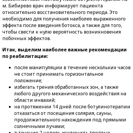
м. Бибирево врач информирует пациента
относительно восстановительного периода. Это
необходимо для получения наиболее выраженного
эффекта после введения ботокса, а также для того,
чтобы свести к нулю вероятность возникновения
побочных эффектов.
Итак, выделим наиболее важные рекомендации
по реабилитации:
после манипуляции в течение нескольких часов
не стоит принимать горизонтальное
положение;
избегать трения обработанных зон, а также
любого другого механического воздействия на
области инвазий;
на протяжении 14 дней после ботулинотерапии
отказаться от посещения солярия, сауны,
продолжительного нахождения под прямыми
солнечными лучами;
в течение 2 недель исключить тяжёлые