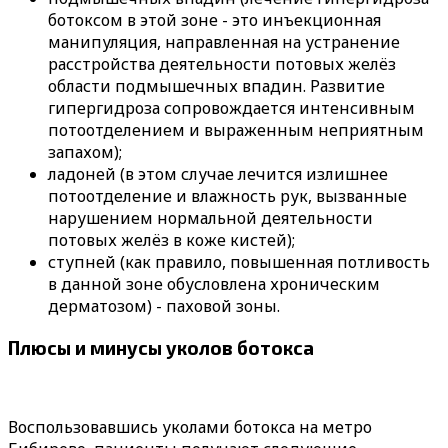
ботоксом в этой зоне - это инъекционная
манипуляция, направленная на устранение
расстройства деятельности потовых желёз
области подмышечных впадин. Развитие
гипергидроза сопровождается интенсивным
потоотделением и выраженным неприятным
запахом);
ладоней (в этом случае лечится излишнее
потоотделение и влажность рук, вызванные
нарушением нормальной деятельности
потовых желёз в коже кистей);
ступней (как правило, повышенная потливость
в данной зоне обусловлена хроническим
дерматозом) - паховой зоны.
Плюсы и минусы уколов ботокса
Воспользовавшись уколами ботокса на метро