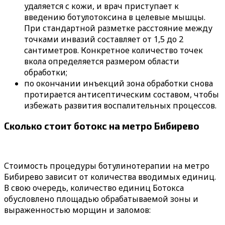
удаляется с кожи, и врач приступает к
введению ботулотоксина в целевые мышцы.
При стандартной разметке расстояние между
точками инвазий составляет от 1,5 до 2
сантиметров. Конкретное количество точек
вкола определяется размером области
обработки;
по окончании инъекций зона обработки снова
протирается антисептическим составом, чтобы
избежать развития воспалительных процессов.
Сколько стоит ботокс на метро Бибирево
Стоимость процедуры ботулинотерапии на метро
Бибирево зависит от количества вводимых единиц.
В свою очередь, количество единиц Ботокса
обусловлено площадью обрабатываемой зоны и
выраженностью морщин и заломов: