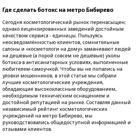
Где сделать ботокс на метро Бибирево
Сегодня косметологический рынок перенасыщен;
однако лицензированных заведений достойным
качеством сервиса - единицы. Пользуясь
неосведомлённостью клиентов, сомнительные
салоны и «косметологи на дому» заманивают людей
на дешёвые (а порой совсем не дешёвые) уколы
ботокса в антисанитарных условиях, выполненные
любителем-самоучкой. Чтобы вы не попались на
уловки мошенников, в этой статье мы собрали
лучшие косметологические учреждения,
обладающие высококлассным оборудованием,
необходимым техническим оснащением и
достойной репутацией на рынке. Составляя данный
независимый рейтинг косметологических
учреждений на метро Бибирево, мы
руководствовались общедоступной информацией и
отзывами клиентов.