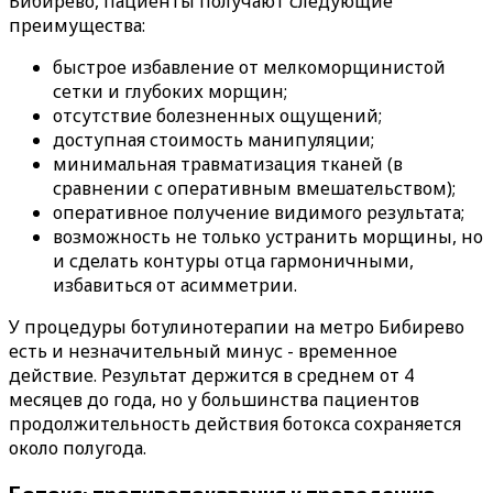
Бибирево, пациенты получают следующие
преимущества:
быстрое избавление от мелкоморщинистой
сетки и глубоких морщин;
отсутствие болезненных ощущений;
доступная стоимость манипуляции;
минимальная травматизация тканей (в
сравнении с оперативным вмешательством);
оперативное получение видимого результата;
возможность не только устранить морщины, но
и сделать контуры отца гармоничными,
избавиться от асимметрии.
У процедуры ботулинотерапии на метро Бибирево
есть и незначительный минус - временное
действие. Результат держится в среднем от 4
месяцев до года, но у большинства пациентов
продолжительность действия ботокса сохраняется
около полугода.