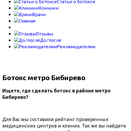
Статьи о ботоксе
Клиники
Врачи
Отзывы
До/после
Рекламодателям
Ботокс метро Бибирево
Ищете, где сделать ботокс в районе метро
Бибирево?
Для Вас мы составили рейтинг проверенных
медицинских центров и клиник. Так же вы найдете