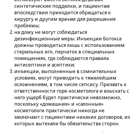
синтетические подделки, и пациентам
впоследствии приходится обращаться к
хирургу и другим врачам для разрешения
проблемы;
на дому не могут соблюдаться
дезинфекционные меры. Инъекции Ботокса
должны проводиться лишь с использованием
стерильных игл, перчаток в специальных
помещениях, где соблюдаются правила
антисептики и асептики;
инъекции, выполненные в сомнительных
условиях, могут приводить к тяжелейшим
осложнениям, в том числе сепсису. Призвать к
ответственности горе-косметолога и взыскать с
него ущерб будет практически невозможно,
поскольку «домашние» и «салонные»
косметологи практически никогда не
заключают с пациентами никаких договоров, из
которых вытекали бы обязательства сторон.