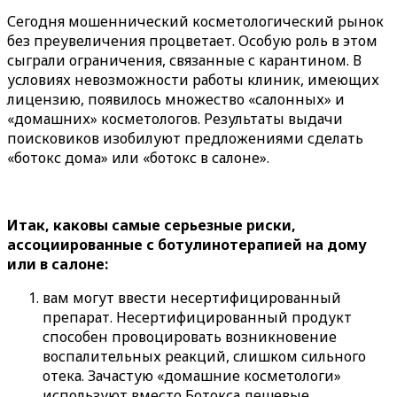
Сегодня мошеннический косметологический рынок
без преувеличения процветает. Особую роль в этом
сыграли ограничения, связанные с карантином. В
условиях невозможности работы клиник, имеющих
лицензию, появилось множество «салонных» и
«домашних» косметологов. Результаты выдачи
поисковиков изобилуют предложениями сделать
«ботокс дома» или «ботокс в салоне».
Итак, каковы самые серьезные риски,
ассоциированные с ботулинотерапией на дому
или в салоне:
вам могут ввести несертифицированный
препарат. Несертифицированный продукт
способен провоцировать возникновение
воспалительных реакций, слишком сильного
отека. Зачастую «домашние косметологи»
используют вместо Ботокса дешевые