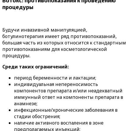
Ботокс: противопоказания к проведению
процедуры
Будучи инвазивной манипуляцией,
ботулинотерапия имеет ряд противопоказаний,
большая часть из которых относится к стандартным
противопоказаниям для косметологической
процедуры.
Среди таких ограничений:
период беременности и лактации;
индивидуальная непереносимость
компонентов препарата и/или неадекватный
иммунный ответ на компоненты препарата в
анамнезе;
инфекционные/хронические заболевания в
стадии обострения;
наличие активного воспаления в зоне
предполагаемых инъекций;