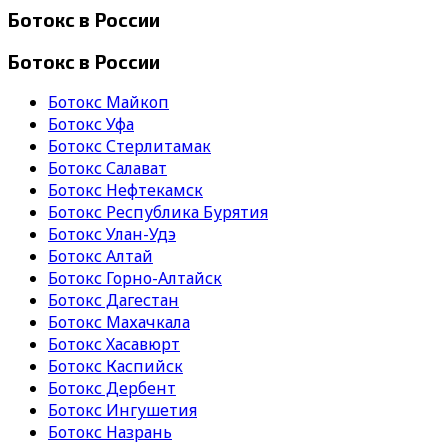
Ботокс в России
Ботокс в России
Ботокс Майкоп
Ботокс Уфа
Ботокс Стерлитамак
Ботокс Салават
Ботокс Нефтекамск
Ботокс Республика Бурятия
Ботокс Улан-Удэ
Ботокс Алтай
Ботокс Горно-Алтайск
Ботокс Дагестан
Ботокс Махачкала
Ботокс Хасавюрт
Ботокс Каспийск
Ботокс Дербент
Ботокс Ингушетия
Ботокс Назрань