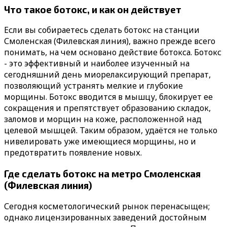
Что такое ботокс, и как он действует
Если вы собираетесь сделать ботокс на станции
Смоленская (Филевская линия), важно прежде всего
понимать, на чем основано действие ботокса. Ботокс
- это эффективный и наиболее изученный на
сегодняшний день миорелаксирующий препарат,
позволяющий устранять мелкие и глубокие
морщины. Ботокс вводится в мышцу, блокирует ее
сокращения и препятствует образованию складок,
заломов и морщин на коже, расположенной над
целевой мышцей. Таким образом, удаётся не только
нивелировать уже имеющиеся морщины, но и
предотвратить появление новых.
Где сделать ботокс на метро Смоленская
(Филевская линия)
Сегодня косметологический рынок перенасыщен;
однако лицензированных заведений достойным