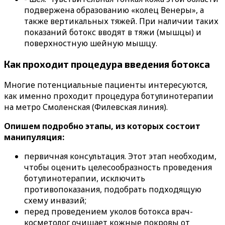
подвержена образованию «колец Венеры», а
также вертикальных тяжей. При наличии таких
показаний ботокс вводят в тяжи (мышцы) и
поверхностную шейную мышцу.
Как проходит процедура введения ботокса
Многие потенциальные пациенты интересуются,
как именно проходит процедура ботулинотерапии
на метро Смоленская (Филевская линия).
Опишем подробно этапы, из которых состоит
манипуляция:
первичная консультация. Этот этап необходим,
чтобы оценить целесообразность проведения
ботулинотерапии, исключить
противопоказания, подобрать подходящую
схему инвазий;
перед проведением уколов ботокса врач-
косметолог очищает кожные покровы от