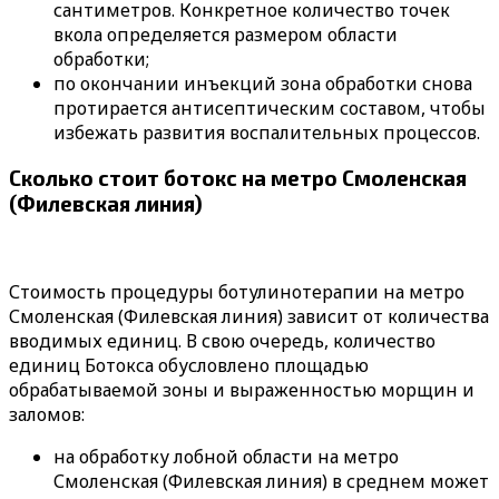
сантиметров. Конкретное количество точек
вкола определяется размером области
обработки;
по окончании инъекций зона обработки снова
протирается антисептическим составом, чтобы
избежать развития воспалительных процессов.
Сколько стоит ботокс на метро Смоленская
(Филевская линия)
Стоимость процедуры ботулинотерапии на метро
Смоленская (Филевская линия) зависит от количества
вводимых единиц. В свою очередь, количество
единиц Ботокса обусловлено площадью
обрабатываемой зоны и выраженностью морщин и
заломов:
на обработку лобной области на метро
Смоленская (Филевская линия) в среднем может