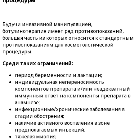
Будучи инвазивной манипуляцией,
ботулинотерапия имеет ряд противопоказаний,
большая часть из которых относится к стандартным
противопоказаниям для косметологической
процедуры.
Среди таких ограничений:
период беременности и лактации;
индивидуальная непереносимость
компонентов препарата и/или неадекватный
иммунный ответ на компоненты препарата в
анамнезе;
инфекционные/хронические заболевания в
стадии обострения;
наличие активного воспаления в зоне
предполагаемых инъекций;
тяжелая миопия;