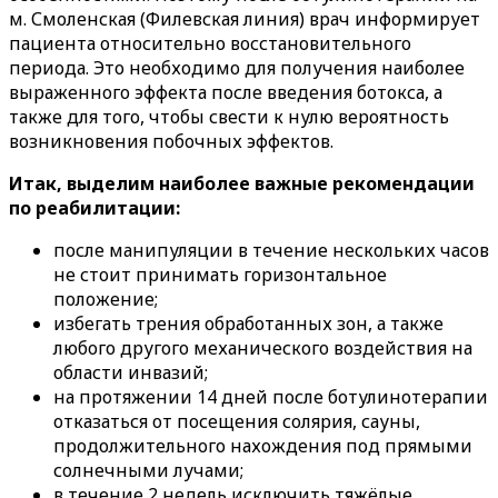
м. Смоленская (Филевская линия) врач информирует
пациента относительно восстановительного
периода. Это необходимо для получения наиболее
выраженного эффекта после введения ботокса, а
также для того, чтобы свести к нулю вероятность
возникновения побочных эффектов.
Итак, выделим наиболее важные рекомендации
по реабилитации:
после манипуляции в течение нескольких часов
не стоит принимать горизонтальное
положение;
избегать трения обработанных зон, а также
любого другого механического воздействия на
области инвазий;
на протяжении 14 дней после ботулинотерапии
отказаться от посещения солярия, сауны,
продолжительного нахождения под прямыми
солнечными лучами;
в течение 2 недель исключить тяжёлые