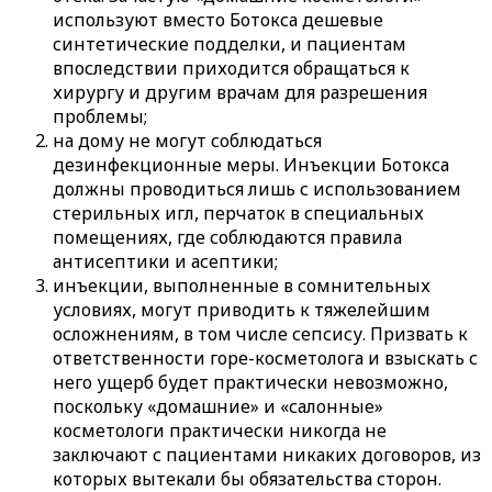
используют вместо Ботокса дешевые
синтетические подделки, и пациентам
впоследствии приходится обращаться к
хирургу и другим врачам для разрешения
проблемы;
на дому не могут соблюдаться
дезинфекционные меры. Инъекции Ботокса
должны проводиться лишь с использованием
стерильных игл, перчаток в специальных
помещениях, где соблюдаются правила
антисептики и асептики;
инъекции, выполненные в сомнительных
условиях, могут приводить к тяжелейшим
осложнениям, в том числе сепсису. Призвать к
ответственности горе-косметолога и взыскать с
него ущерб будет практически невозможно,
поскольку «домашние» и «салонные»
косметологи практически никогда не
заключают с пациентами никаких договоров, из
которых вытекали бы обязательства сторон.