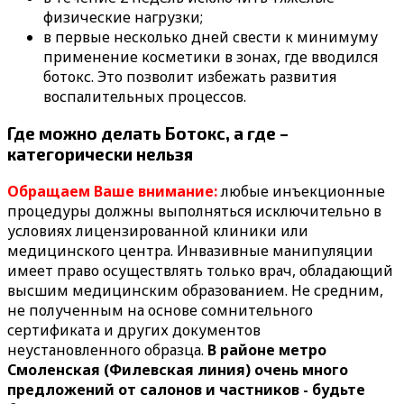
физические нагрузки;
в первые несколько дней свести к минимуму
применение косметики в зонах, где вводился
ботокс. Это позволит избежать развития
воспалительных процессов.
Где можно делать Ботокс, а где –
категорически нельзя
Обращаем Ваше внимание:
любые инъекционные
процедуры должны выполняться исключительно в
условиях лицензированной клиники или
медицинского центра. Инвазивные манипуляции
имеет право осуществлять только врач, обладающий
высшим медицинским образованием. Не средним,
не полученным на основе сомнительного
сертификата и других документов
неустановленного образца.
В районе метро
Смоленская (Филевская линия) очень много
предложений от салонов и частников - будьте