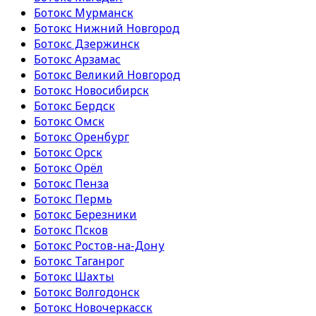
Ботокс Мурманск
Ботокс Нижний Новгород
Ботокс Дзержинск
Ботокс Арзамас
Ботокс Великий Новгород
Ботокс Новосибирск
Ботокс Бердск
Ботокс Омск
Ботокс Оренбург
Ботокс Орск
Ботокс Орёл
Ботокс Пенза
Ботокс Пермь
Ботокс Березники
Ботокс Псков
Ботокс Ростов-на-Дону
Ботокс Таганрог
Ботокс Шахты
Ботокс Волгодонск
Ботокс Новочеркасск