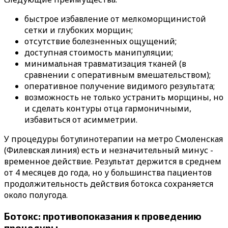
быстрое избавление от мелкоморщинистой
сетки и глубоких морщин;
отсутствие болезненных ощущений;
доступная стоимость манипуляции;
минимальная травматизация тканей (в
сравнении с оперативным вмешательством);
оперативное получение видимого результата;
возможность не только устранить морщины, но
и сделать контуры отца гармоничными,
избавиться от асимметрии.
У процедуры ботулинотерапии на метро Смоленская
(Филевская линия) есть и незначительный минус -
временное действие. Результат держится в среднем
от 4 месяцев до года, но у большинства пациентов
продолжительность действия ботокса сохраняется
около полугода.
Ботокс: противопоказания к проведению
процедуры