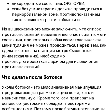
лихорадочные состояния, ОРЗ, ОРВИ;
если ботулинотерапия должна проводиться в
периорбитальной зоне, противопоказанием
также являются грыжи в области век.
Из вышесказанного можно заключить, что список
противопоказаний невелик и включает симптомы и
состояния, при которых любая косметологическая
манипуляция не может проводиться. Перед тем, как
сделать ботокс на станции метро Смоленская
(Филевская линия), необходимо
проконсультироваться с врачом для исключения
противопоказаний.
Что делать после ботокса
Уколы ботокса - это малоинвазивная манипуляция,
предполагающая травматизацию кожи, хоть и
незначительную. Кроме того, сам препарат на
основе ботулотоксина обладает некоторыми
особенностями. Поэтому после ботулинотерапии на