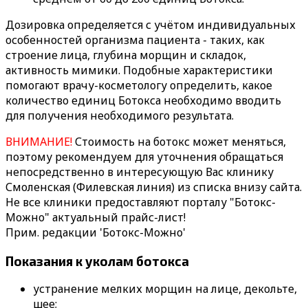
Дозировка определяется с учётом индивидуальных
особенностей организма пациента - таких, как
строение лица, глубина морщин и складок,
активность мимики. Подобные характеристики
помогают врачу-косметологу определить, какое
количество единиц Ботокса необходимо вводить
для получения необходимого результата.
ВНИМАНИЕ!
Стоимость на ботокс может меняться,
поэтому рекомендуем для уточнения обращаться
непосредственно в интересующую Вас клинику
Смоленская (Филевская линия) из списка внизу сайта.
Не все клиники предоставляют порталу "Ботокс-
Можно" актуальный прайс-лист!
Прим. редакции 'Ботокс-Можно'
Показания к уколам ботокса
устранение мелких морщин на лице, декольте,
шее;