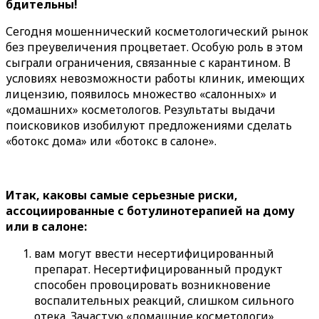
бдительны!
Сегодня мошеннический косметологический рынок
без преувеличения процветает. Особую роль в этом
сыграли ограничения, связанные с карантином. В
условиях невозможности работы клиник, имеющих
лицензию, появилось множество «салонных» и
«домашних» косметологов. Результаты выдачи
поисковиков изобилуют предложениями сделать
«ботокс дома» или «ботокс в салоне».
Итак, каковы самые серьезные риски,
ассоциированные с ботулинотерапией на дому
или в салоне:
вам могут ввести несертифицированный
препарат. Несертифицированный продукт
способен провоцировать возникновение
воспалительных реакций, слишком сильного
отека. Зачастую «домашние косметологи»