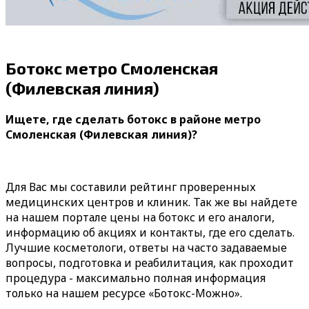
Ботокс метро Смоленская
(Филевская линия)
Ищете, где сделать ботокс в районе метро
Смоленская (Филевская линия)?
Для Вас мы составили рейтинг проверенных
медицинских центров и клиник. Так же вы найдете
на нашем портале цены на ботокс и его аналоги,
информацию об акциях и контакты, где его сделать.
Лучшие косметологи, ответы на часто задаваемые
вопросы, подготовка и реабилитация, как проходит
процедура - максимально полная информация
только на нашем ресурсе «Ботокс-Можно».